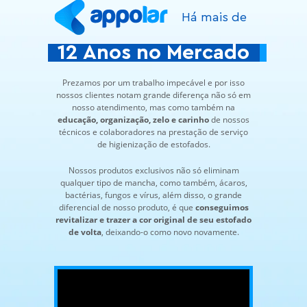
Há mais de
12 Anos no Mercado
Prezamos por um trabalho impecável e por isso
nossos clientes notam grande diferença não só em
nosso atendimento, mas como também na
educação, organização, zelo e carinho
de nossos
técnicos e colaboradores na prestação de serviço
de higienização de estofados.
Nossos produtos exclusivos não só eliminam
qualquer tipo de mancha, como também, ácaros,
bactérias, fungos e vírus, além disso, o grande
diferencial de nosso produto, é que
conseguimos
revitalizar e trazer a cor original de seu estofado
de volta
, deixando-o como novo novamente.