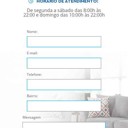
HORÁRIO DE ATENDIMENTO:
De segunda a sábado das 8:00h às
22:00 e domingo das 10:00h às 22:00h
Nome:
E-mail:
Telefone:
Bairro:
Mensagem