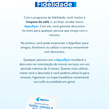
Fidelidade
Com o programa de fidelidade, você realiza a
limpeza de sofá
, e, ao final, recebe nosso
Appoflyer
. Com ele, você garante descontos
incríveis para qualquer pessoa que esteja com o
mesmo.
Na prática, você pode emprestar o Appoflyer para
amigos, familiares ou utilizar o serviço novamente
com descontos.
Qualquer pessoa com o
Appoflyer
receberá o
desconto na contratação de nossos serviços em um
período máximo de 3 meses. Quanto mais utilizar,
maior será o desconto e você poderá utilizá-lo para
renovar, higienizar ou impermeabilizar novamente
seu sofá ou estofado em geral.