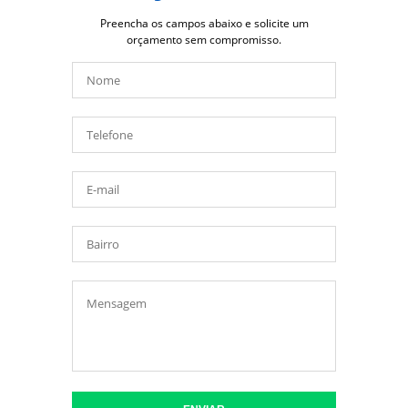
Preencha os campos abaixo e solicite um
orçamento sem compromisso.