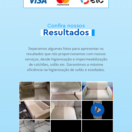
Confira nossos
Resultados
Separamos algumas fotos para apresentar os
resultados que nós proporcionamos com nossos
serviços, desde higienização e impermeabilização
de colchões, sofás etc. Garantimos a máxima
eficiência na higienização de sofás e estofados.