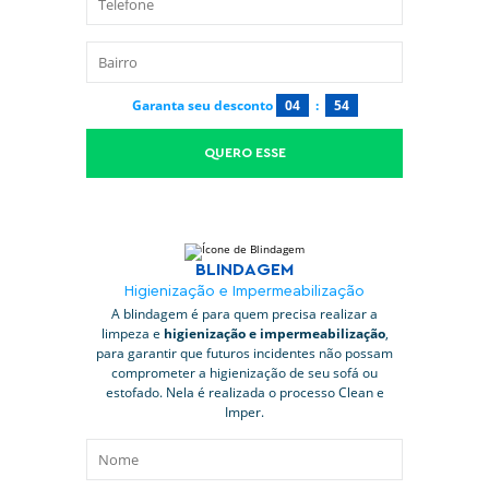
Garanta seu desconto
04
:
53
QUERO ESSE
BLINDAGEM
Higienização e Impermeabilização
A blindagem é para quem precisa realizar a
limpeza e
higienização e impermeabilização
,
para garantir que futuros incidentes não possam
comprometer a higienização de seu sofá ou
estofado. Nela é realizada o processo Clean e
Imper.