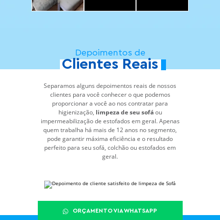
Depoimentos de
Clientes Reais
Separamos alguns depoimentos reais de nossos
clientes para você conhecer o que podemos
proporcionar a você ao nos contratar para
higienização,
limpeza de seu sofá
ou
impermeabilização de estofados em geral. Apenas
quem trabalha há mais de 12 anos no segmento,
pode garantir máxima eficiência e o resultado
perfeito para seu sofá, colchão ou estofados em
geral.
ORÇAMENTO VIA WHATSAPP