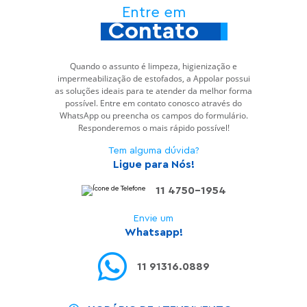
Entre em
Contato
Quando o assunto é limpeza, higienização e
impermeabilização de estofados, a Appolar possui
as soluções ideais para te atender da melhor forma
possível. Entre em contato conosco através do
WhatsApp ou preencha os campos do formulário.
Responderemos o mais rápido possível!
Tem alguma dúvida?
Ligue para Nós!
11 4750-1954
Envie um
Whatsapp!
11 91316.0889