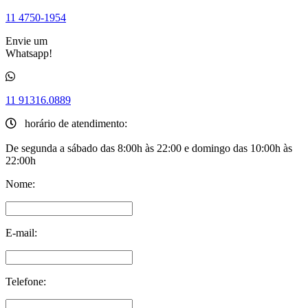
11 4750-1954
Envie um
Whatsapp!
11 91316.0889
horário de atendimento:
De segunda a sábado das 8:00h às 22:00 e domingo das 10:00h às
22:00h
Nome:
E-mail:
Telefone: