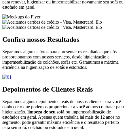
para renovar, higienizar ou impermeabilizar novamente seu sofá ou
estofado em geral.
Confira nossos
Resultados
Separamos algumas fotos para apresentar os resultados que nós
proporcionamos com nossos serviços, desde higienização e
impermeabilização de colchões, sofás etc. Garantimos a máxima
eficiência na higienização de sofás e estofados.
Depoimentos de
Clientes Reais
Separamos alguns depoimentos reais de nossos clientes para você
conhecer o que podemos proporcionar a você ao nos contratar para
higienização,
limpeza de seu sofá
ou impermeabilização de
estofados em geral. Apenas quem trabalha há mais de 12 anos no
segmento, pode garantir máxima eficiência e o resultado perfeito
para seu sofá, colchão ou estofados em geral.