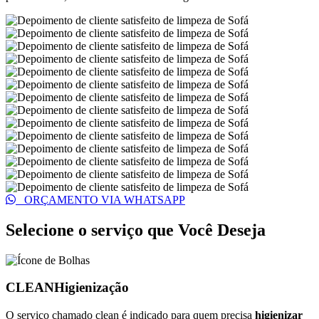
ORÇAMENTO VIA WHATSAPP
Selecione o serviço que
Você Deseja
CLEAN
Higienização
O serviço chamado clean é indicado para quem precisa
higienizar