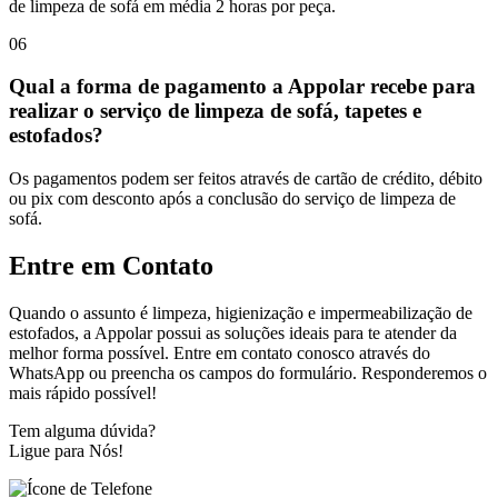
de limpeza de sofá em média 2 horas por peça.
06
Qual a forma de pagamento a Appolar recebe para
realizar o serviço de limpeza de sofá, tapetes e
estofados?
Os pagamentos podem ser feitos através de cartão de crédito, débito
ou pix com desconto após a conclusão do serviço de limpeza de
sofá.
Entre em
Contato
Quando o assunto é limpeza, higienização e impermeabilização de
estofados, a Appolar possui as soluções ideais para te atender da
melhor forma possível. Entre em contato conosco através do
WhatsApp ou preencha os campos do formulário. Responderemos o
mais rápido possível!
Tem alguma dúvida?
Ligue para Nós!