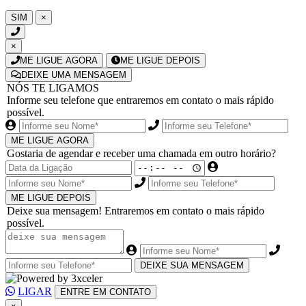
SIM
×
×
ME LIGUE AGORA
ME LIGUE DEPOIS
DEIXE UMA MENSAGEM
NÓS TE LIGAMOS
Informe seu telefone que entraremos em contato o mais rápido
possível.
ME LIGUE AGORA
Gostaria de agendar e receber uma chamada em outro horário?
ME LIGUE DEPOIS
Deixe sua mensagem! Entraremos em contato o mais rápido
possível.
DEIXE SUA MENSAGEM
LIGAR
ENTRE EM CONTATO