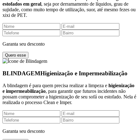
estofados em geral
, seja por derramamento de líquidos, grau de
sujidade, como muito tempo de utilização, suor, até mesmo fezes ou
xixi de PET.
Garanta seu desconto
Quero esse
BLINDAGEM
Higienização e Impermeabilização
A blindagem é para quem precisa realizar a limpeza e
higienização
e impermeabilização
, para garantir que futuros incidentes não
possam comprometer a higienização de seu sofá ou estofado. Nela é
realizada o processo Clean e Imper.
Garanta seu desconto