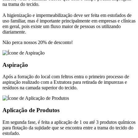
na trama do tecido.
A higienização e impermeabilização deve ser feita em estofados de
uso familiar, mas é importante principalmente em empresas e clínicas
em geral, pois existe um fluxo maior de pessoas os utilizando
diariamente.
Não perca nossos 20% de desconto!
Aspiração
Após a forração do local com feltros entra o primeiro processo de
aspiração realizado com a Extratora para retirada de impurezas e
resíduos na camada superior do tecido.
Aplicação de Produtos
Em segunda fase, é feita a aplicação de 1 ou até 3 produtos químicos
para flotação da sujidade que se encontra entre a trama do tecido do
estofado.