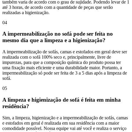
também varia de acordo com o grau de sujidade. Podendo levar de 1
até 3 horas, de acordo com a quantidade de peças que serão
realizadas a higienização.
04
A impermeabilização no sofá pode ser feita no
mesmo dia que a limpeza e a higienização?
A impermeabilização de sofás, camas e estofados em geral deve ser
realizada com o sofá 100% seco e, principalmente, livre de
impurezas, para que a composição química do produto possa ter
uma fixação mais eficiente e uma durabilidade maior. Portanto, a
impermeabilização só pode ser feita de 3 a 5 dias após a limpeza de
sofá.
05
A limpeza e higienização de sofá é feita em minha
residência?
Sim, a limpeza, higienização e a impermeabilização de sofás, camas
e estofados em geral é realizada em sua residência com a maior
comodidade possível. Nossa equipe vai até você e realiza o serviço