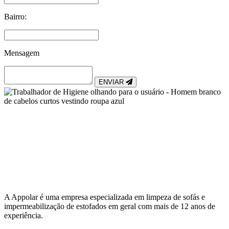
Bairro:
Mensagem
ENVIAR
A Appolar é uma empresa especializada em limpeza de sofás e
impermeabilização de estofados em geral com mais de 12 anos de
experiência.