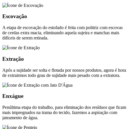
Escovação
A etapa de escovação do estofado é feita com politriz com escovas
de cerdas extra macia, eliminando aquela sujeira e manchas mais
difíceis de serem retirada.
Extração
Após a sujidade ser solta e flotada por nossos produtos, agora é hora
de extrairmos todo grau de sujidade mais pesado com a extratora.
Enxágue
Penúltima etapa do trabalho, para eliminação dos resíduos que ficam
mais impregnados na trama do tecido, fazemos a aspiração com
jateamento de água.