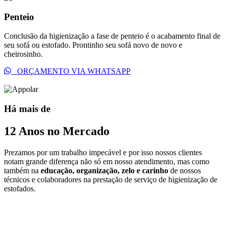
Penteio
Conclusão da higienização a fase de penteio é o acabamento final de
seu sofá ou estofado. Prontinho seu sofá novo de novo e
cheirosinho.
ORÇAMENTO VIA WHATSAPP
Há mais de
12 Anos no Mercado
Prezamos por um trabalho impecável e por isso nossos clientes
notam grande diferença não só em nosso atendimento, mas como
também na
educação, organização, zelo e carinho
de nossos
técnicos e colaboradores na prestação de serviço de higienização de
estofados.