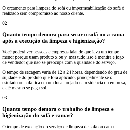
O orçamento para limpeza do sofá ou impermeabilização do sofá é
realizado sem compromisso ao nosso cliente.
02
Quanto tempo demora para secar o sofá ou a cama
após a execução da limpeza e higienização?
Você poderá ver pessoas e empresas falando que leva um tempo
menor porque usam produto x ou y, mas tudo isso é mentira e jogo
de vendedor que não se preocupa com a qualidade do serviço.
O tempo de secagem varia de 12 a 24 horas, dependendo do grau de
sujidade e do produto que fora aplicado, principalmente se o
estofado ou sofá fica em um local arejado na residência ou empresa,
e até mesmo se pega sol.
03
Quanto tempo demora o trabalho de limpeza e
higienização do sofá e camas?
O tempo de execução do serviço de limpeza de sofá ou cama