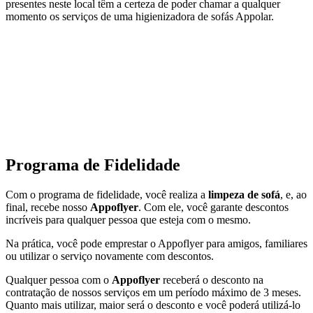
presentes neste local têm a certeza de poder chamar a qualquer
momento os serviços de uma higienizadora de sofás Appolar.
Programa de
Fidelidade
Com o programa de fidelidade, você realiza a
limpeza de sofá
, e, ao
final, recebe nosso
Appoflyer
. Com ele, você garante descontos
incríveis para qualquer pessoa que esteja com o mesmo.
Na prática, você pode emprestar o Appoflyer para amigos, familiares
ou utilizar o serviço novamente com descontos.
Qualquer pessoa com o
Appoflyer
receberá o desconto na
contratação de nossos serviços em um período máximo de 3 meses.
Quanto mais utilizar, maior será o desconto e você poderá utilizá-lo