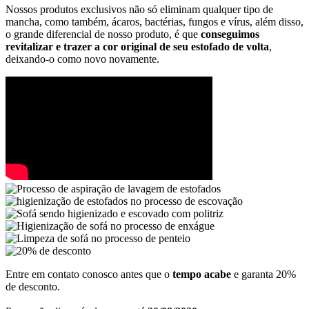
Nossos produtos exclusivos não só eliminam qualquer tipo de
mancha, como também, ácaros, bactérias, fungos e vírus, além disso,
o grande diferencial de nosso produto, é que
conseguimos
revitalizar e trazer a cor original de seu estofado de volta
,
deixando-o como novo novamente.
Entre em contato conosco antes que o
tempo acabe
e garanta 20%
de desconto.