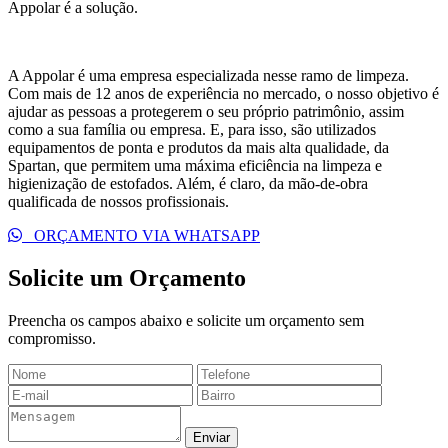
Appolar é a solução.
A Appolar é uma empresa especializada nesse ramo de limpeza.
Com mais de 12 anos de experiência no mercado, o nosso objetivo é
ajudar as pessoas a protegerem o seu próprio patrimônio, assim
como a sua família ou empresa. E, para isso, são utilizados
equipamentos de ponta e produtos da mais alta qualidade, da
Spartan, que permitem uma máxima eficiência na limpeza e
higienização de estofados. Além, é claro, da mão-de-obra
qualificada de nossos profissionais.
ORÇAMENTO VIA WHATSAPP
Solicite um
Orçamento
Preencha os campos abaixo e solicite um orçamento sem
compromisso.
Enviar