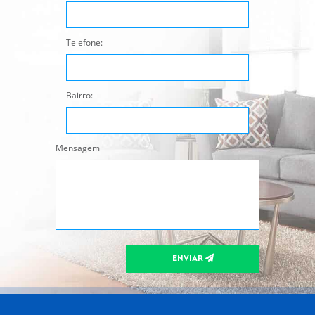
Telefone:
Bairro:
Mensagem
ENVIAR