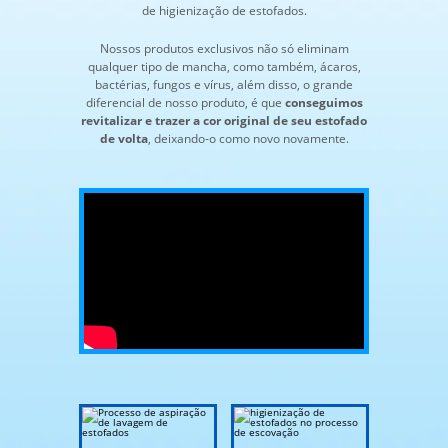
de higienização de estofados.
Nossos produtos exclusivos não só eliminam
qualquer tipo de mancha, como também, ácaros,
bactérias, fungos e vírus, além disso, o grande
diferencial de nosso produto, é que
conseguimos
revitalizar e trazer a cor original de seu estofado
de volta
, deixando-o como novo novamente.