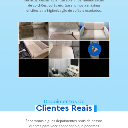
serviços, desde higienização e impermeabilização
de colchões, sofás etc. Garantimos a máxima
eficiência na higienização de sofás e estofados.
Depoimentos de
Clientes Reais
Separamos alguns depoimentos reais de nossos
clientes para você conhecer o que podemos