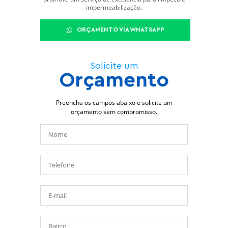
impermeabilização.
ORÇAMENTO VIA WHATSAPP
Solicite um
Orçamento
Preencha os campos abaixo e solicite um
orçamento sem compromisso.