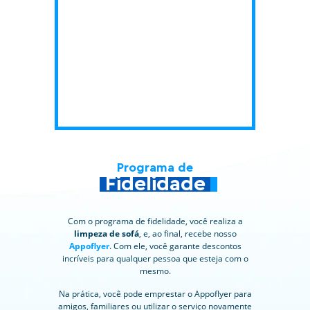
Programa de
Fidelidade
Com o programa de fidelidade, você realiza a
limpeza de sofá
, e, ao final, recebe nosso
Appoflyer
. Com ele, você garante descontos
incríveis para qualquer pessoa que esteja com o
mesmo.
Na prática, você pode emprestar o Appoflyer para
amigos, familiares ou utilizar o serviço novamente