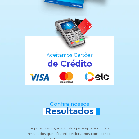
Confira nossos
Resultados
Separamos algumas fotos para apresentar os
resultados que nós proporcionamos com nossos