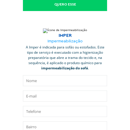
QUERO ESSE
IMPER
Impermeabilização
A Imper é indicada para sofás ou estofados. Este
tipo de serviço é executado com a higienização
preparatória que abre a trama do tecido e, na
sequência, é aplicado o produto químico para
impermeabilização do sofá
.