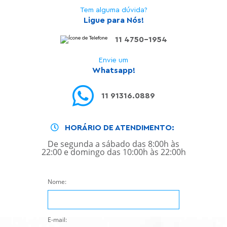
Tem alguma dúvida?
Ligue para Nós!
11 4750-1954
Envie um
Whatsapp!
11 91316.0889
HORÁRIO DE ATENDIMENTO:
De segunda a sábado das 8:00h às
22:00 e domingo das 10:00h às 22:00h
Nome:
E-mail: