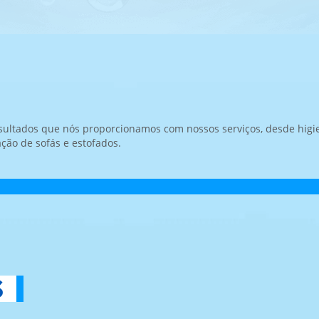
ultados que nós proporcionamos com nossos serviços, desde higie
ação de sofás e estofados.
s