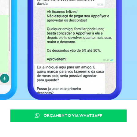
ORÇAMENTO VIA WHATSAPP