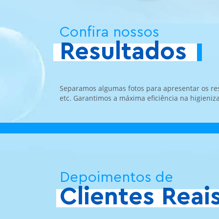
Confira nossos
Resultados
Separamos algumas fotos para apresentar os res
etc. Garantimos a máxima eficiência na higieniz
Depoimentos de
Clientes Reai