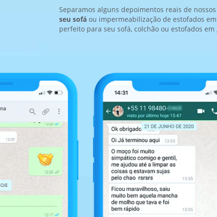
Separamos alguns depoimentos reais de nossos c
seu sofá
ou impermeabilização de estofados em 
perfeito para seu sofá, colchão ou estofados em 