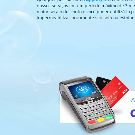
nossos serviços em um período máximo de 3 mese
maior será o desconto e você poderá utilizá-lo p
impermeabilizar novamente seu sofá ou estofad