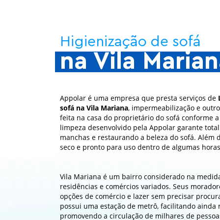
Higienização de sofá
na Vila Maria
Appolar é uma empresa que presta serviços de
sofá na Vila Mariana
, impermeabilização e outro
feita na casa do proprietário do sofá conforme 
limpeza desenvolvido pela Appolar garante tota
manchas e restaurando a beleza do sofá. Além d
seco e pronto para uso dentro de algumas horas
Vila Mariana é um bairro considerado na medida 
residências e comércios variados. Seus morador
opções de comércio e lazer sem precisar procura
possui uma estação de metrô, facilitando ainda 
promovendo a circulação de milhares de pessoa