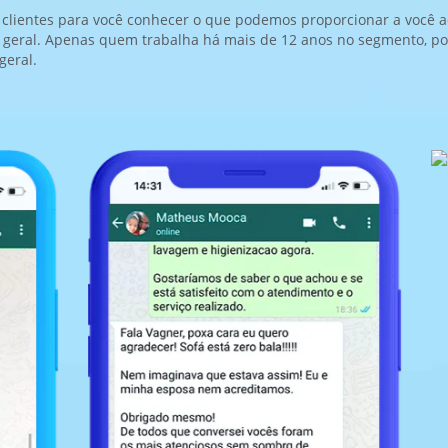
lientes para você conhecer o que podemos proporcionar a você ao
geral. Apenas quem trabalha há mais de 12 anos no segmento, pode
geral.