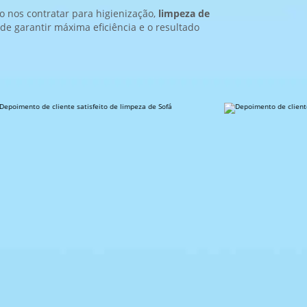
 nos contratar para higienização,
limpeza de
 garantir máxima eficiência e o resultado