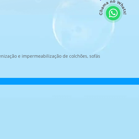
nização e impermeabilização de colchões, sofás