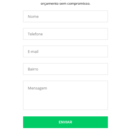
orçamento sem compromisso.
ENVIAR