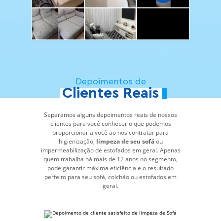
Depoimentos de
Clientes Reais
Separamos alguns depoimentos reais de nossos
clientes para você conhecer o que podemos
proporcionar a você ao nos contratar para
higienização,
limpeza de seu sofá
ou
impermeabilização de estofados em geral. Apenas
quem trabalha há mais de 12 anos no segmento,
pode garantir máxima eficiência e o resultado
perfeito para seu sofá, colchão ou estofados em
geral.