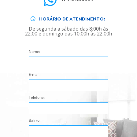
HORÁRIO DE ATENDIMENTO:
De segunda a sábado das 8:00h às
22:00 e domingo das 10:00h às 22:00h
Nome:
E-mail:
Telefone:
Bairro: