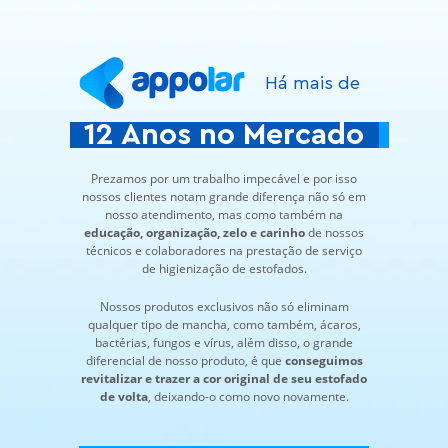
Há mais de
12 Anos no Mercado
Prezamos por um trabalho impecável e por isso
nossos clientes notam grande diferença não só em
nosso atendimento, mas como também na
educação, organização, zelo e carinho
de nossos
técnicos e colaboradores na prestação de serviço
de higienização de estofados.
Nossos produtos exclusivos não só eliminam
qualquer tipo de mancha, como também, ácaros,
bactérias, fungos e vírus, além disso, o grande
diferencial de nosso produto, é que
conseguimos
revitalizar e trazer a cor original de seu estofado
de volta
, deixando-o como novo novamente.