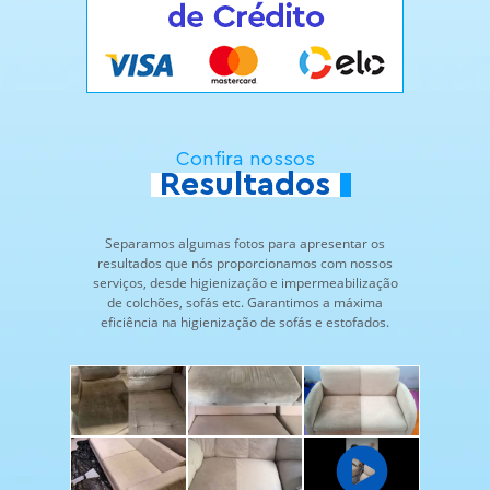
Confira nossos
Resultados
Separamos algumas fotos para apresentar os
resultados que nós proporcionamos com nossos
serviços, desde higienização e impermeabilização
de colchões, sofás etc. Garantimos a máxima
eficiência na higienização de sofás e estofados.