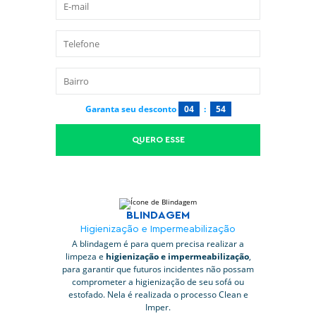
Garanta seu desconto
04
:
53
QUERO ESSE
BLINDAGEM
Higienização e Impermeabilização
A blindagem é para quem precisa realizar a
limpeza e
higienização e impermeabilização
,
para garantir que futuros incidentes não possam
comprometer a higienização de seu sofá ou
estofado. Nela é realizada o processo Clean e
Imper.