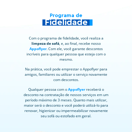
Programa de
Fidelidade
Com o programa de fidelidade, você realiza a
limpeza de sofá
, e, ao final, recebe nosso
Appoflyer
. Com ele, você garante descontos
incríveis para qualquer pessoa que esteja com o
mesmo.
Na prática, você pode emprestar o Appoflyer para
amigos, familiares ou utilizar o serviço novamente
com descontos.
Qualquer pessoa com o
Appoflyer
receberá o
desconto na contratação de nossos serviços em um
período máximo de 3 meses. Quanto mais utilizar,
maior será o desconto e você poderá utilizá-lo para
renovar, higienizar ou impermeabilizar novamente
seu sofá ou estofado em geral.