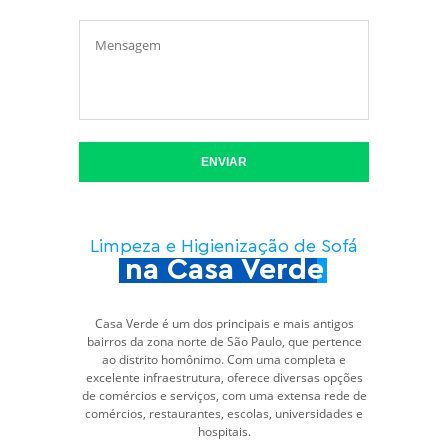
ENVIAR
Limpeza e Higienização de Sofá
na Casa Verde
Casa Verde é um dos principais e mais antigos
bairros da zona norte de São Paulo, que pertence
ao distrito homônimo. Com uma completa e
excelente infraestrutura, oferece diversas opções
de comércios e serviços, com uma extensa rede de
comércios, restaurantes, escolas, universidades e
hospitais.