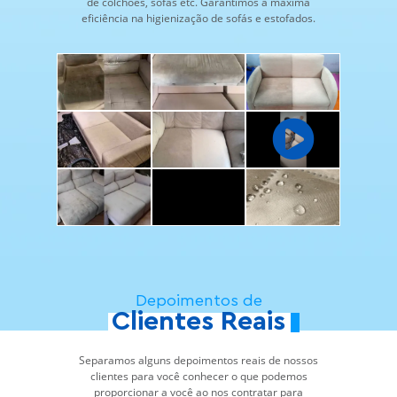
de colchões, sofás etc. Garantimos a máxima
eficiência na higienização de sofás e estofados.
Depoimentos de
Clientes Reais
Separamos alguns depoimentos reais de nossos
clientes para você conhecer o que podemos
proporcionar a você ao nos contratar para