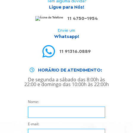
Tem alguma dúvida?
Ligue para Nós!
11 4750-1954
Envie um
Whatsapp!
11 91316.0889
HORÁRIO DE ATENDIMENTO:
De segunda a sábado das 8:00h às
22:00 e domingo das 10:00h às 22:00h
Nome:
E-mail: