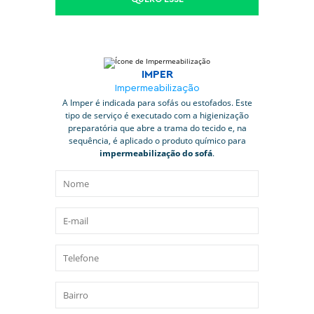
IMPER
Impermeabilização
A Imper é indicada para sofás ou estofados. Este
tipo de serviço é executado com a higienização
preparatória que abre a trama do tecido e, na
sequência, é aplicado o produto químico para
impermeabilização do sofá
.