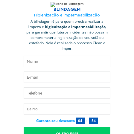
BLINDAGEM
Higienização e Impermeabilização
A blindagem é para quem precisa realizar a
limpeza e
higienização e impermeabilização
,
para garantir que futuros incidentes não possam
comprometer a higienização de seu sofá ou
estofado. Nela é realizada o processo Clean e
Imper.
Garanta seu desconto
04
:
53
QUERO ESSE