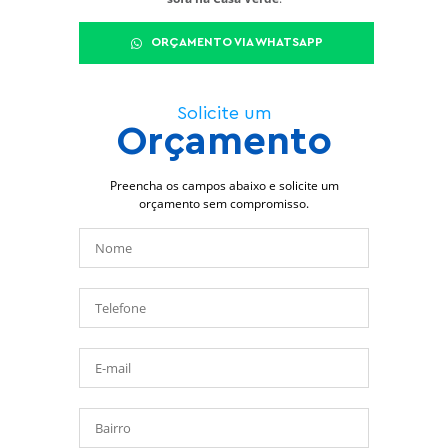
ORÇAMENTO VIA WHATSAPP
Solicite um
Orçamento
Preencha os campos abaixo e solicite um
orçamento sem compromisso.