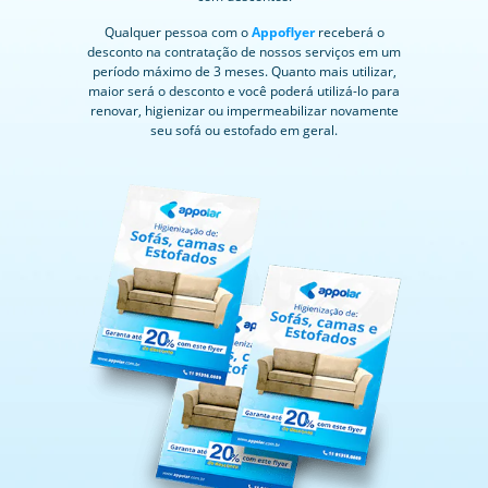
Qualquer pessoa com o
Appoflyer
receberá o
desconto na contratação de nossos serviços em um
período máximo de 3 meses. Quanto mais utilizar,
maior será o desconto e você poderá utilizá-lo para
renovar, higienizar ou impermeabilizar novamente
seu sofá ou estofado em geral.