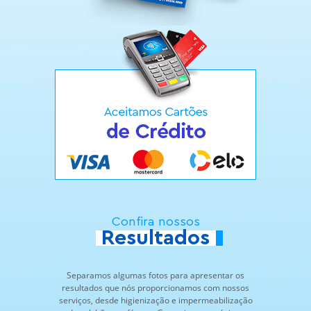
Confira nossos
Resultados
Separamos algumas fotos para apresentar os
resultados que nós proporcionamos com nossos
serviços, desde higienização e impermeabilização