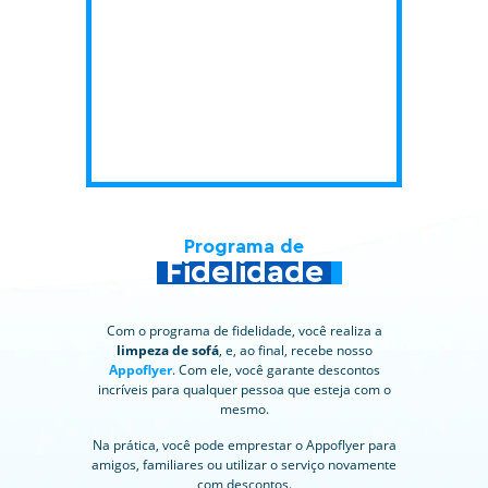
Programa de
Fidelidade
Com o programa de fidelidade, você realiza a
limpeza de sofá
, e, ao final, recebe nosso
Appoflyer
. Com ele, você garante descontos
incríveis para qualquer pessoa que esteja com o
mesmo.
Na prática, você pode emprestar o Appoflyer para
amigos, familiares ou utilizar o serviço novamente
com descontos.