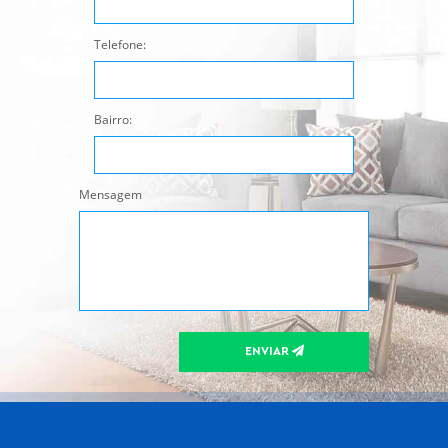
Telefone:
Bairro:
Mensagem
ENVIAR