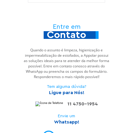
Entre em
Contato
Quando o assunto é limpeza, higienização e
impermeabilização de estofados, a Appolar possui
as soluções ideais para te atender da melhor forma
possível. Entre em contato conosco através do
WhatsApp ou preencha os campos do formulário.
Responderemos o mais rápido possível!
Tem alguma dúvida?
Ligue para Nós!
11 4750-1954
Envie um
Whatsapp!