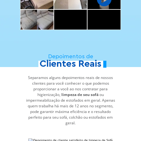
Depoimentos de
Clientes Reais
Separamos alguns depoimentos reais de nossos
clientes para você conhecer o que podemos
proporcionar a você ao nos contratar para
higienização,
limpeza de seu sofá
ou
impermeabilização de estofados em geral. Apenas
quem trabalha há mais de 12 anos no segmento,
pode garantir máxima eficiência e o resultado
perfeito para seu sofá, colchão ou estofados em
geral.