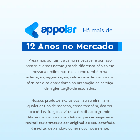
Há mais de
12 Anos no Mercado
Prezamos por um trabalho impecável e por isso
nossos clientes notam grande diferença não só em
nosso atendimento, mas como também na
educação, organização, zelo e carinho
de nossos
técnicos e colaboradores na prestação de serviço
de higienização de estofados.
Nossos produtos exclusivos não só eliminam
qualquer tipo de mancha, como também, ácaros,
bactérias, fungos e vírus, além disso, o grande
diferencial de nosso produto, é que
conseguimos
revitalizar e trazer a cor original de seu estofado
de volta
, deixando-o como novo novamente.