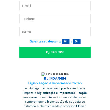
Garanta seu desconto
04
:
53
QUERO ESSE
BLINDAGEM
Higienização e Impermeabilização
A blindagem é para quem precisa realizar a
limpeza e
higienização e impermeabilização
,
para garantir que futuros incidentes não possam
comprometer a higienização de seu sofá ou
estofado. Nela é realizada o processo Clean e