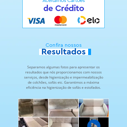
Confira nossos
Resultados
Separamos algumas fotos para apresentar os
resultados que nós proporcionamos com nossos
serviços, desde higienização e impermeabilização
de colchões, sofás etc. Garantimos a máxima
eficiência na higienização de sofás e estofados.