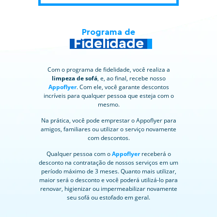
Programa de
Fidelidade
Com o programa de fidelidade, você realiza a
limpeza de sofá
, e, ao final, recebe nosso
Appoflyer
. Com ele, você garante descontos
incríveis para qualquer pessoa que esteja com o
mesmo.
Na prática, você pode emprestar o Appoflyer para
amigos, familiares ou utilizar o serviço novamente
com descontos.
Qualquer pessoa com o
Appoflyer
receberá o
desconto na contratação de nossos serviços em um
período máximo de 3 meses. Quanto mais utilizar,
maior será o desconto e você poderá utilizá-lo para
renovar, higienizar ou impermeabilizar novamente
seu sofá ou estofado em geral.