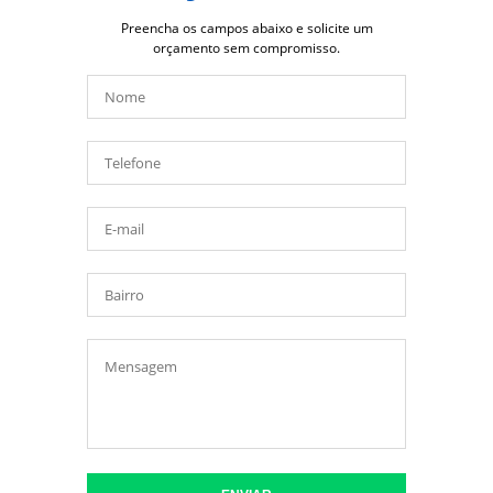
Preencha os campos abaixo e solicite um
orçamento sem compromisso.