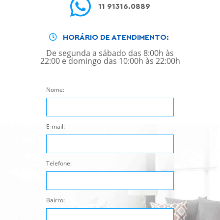
11 91316.0889
HORÁRIO DE ATENDIMENTO:
De segunda a sábado das 8:00h às
22:00 e domingo das 10:00h às 22:00h
Nome:
E-mail:
Telefone:
Bairro: